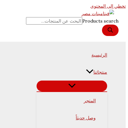
تخطي إلى المحتوى
Products search
الرئيسية
منتجاتنا
المتجر
وصل حديثاً