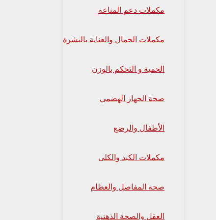
مكملات دعم المناعة
مكملات الجمال والعناية بالبشرة
الحمية و التحكم بالوزن
صحة الجهاز الهضمي
الأطفال والرضع
مكملات الكبد والكلى
صحة المفاصل والعظام
العقل والصحة الذهنية