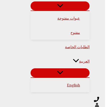
عبوات مفتوحة
مفتوح
الطلبات الخاصة
العربية
English