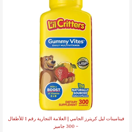
فيتامينات ليل كريترز الجامي | العلامة التجارية رقم 1 للأطفال
– 300 جاميز