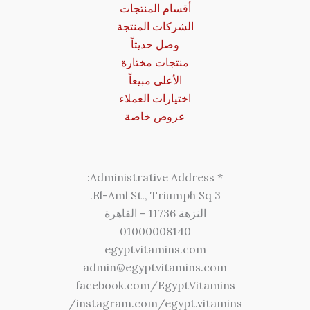
أقسام المنتجات
الشركات المنتجة
وصل حديثاً
منتجات مختارة
الأعلى مبيعاً
اختيارات العملاء
عروض خاصة
* Administrative Address:
3 El-Aml St., Triumph Sq.
النزهة 11736 - القاهرة
01000008140
egyptvitamins.com
admin@egyptvitamins.com
facebook.com/EgyptVitamins
instagram.com/egypt.vitamins/