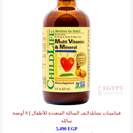
فيتامينات تشايلدلايف السائلة المتعددة للأطفال | 8 أونصة
سائلة
5,490
EGP