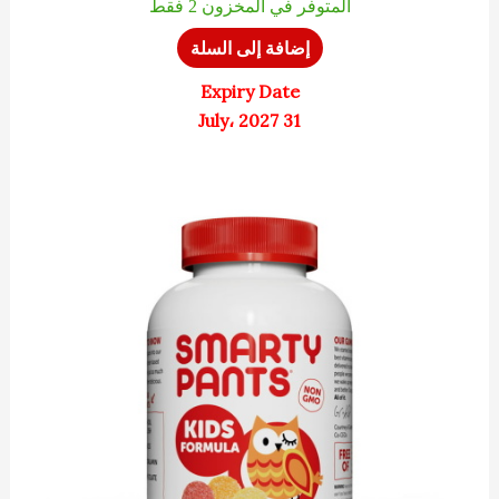
المتوفر في المخزون 2 فقط
إضافة إلى السلة
Expiry Date
31 July، 2027