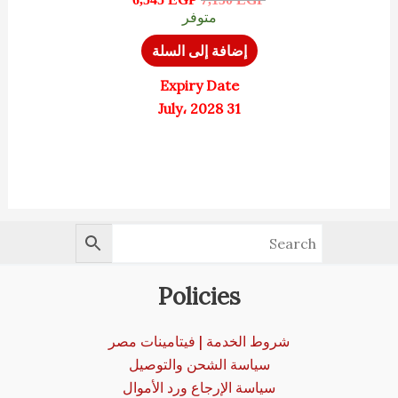
متوفر
إضافة إلى السلة
Expiry Date
31 July، 2028
Policies
شروط الخدمة | فيتامينات مصر
سياسة الشحن والتوصيل
سياسة الإرجاع ورد الأموال