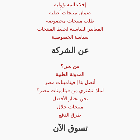
إخلاء المسؤولية
ضمان منتجات أصلية
طلب منتجات مخصوصة
المعايير القياسية لحفظ المنتجات
سياسة الخصوصية
عن الشركة
من نحن؟
المدونة الطبية
أتصل بنا | فيتامينات مصر
لماذا تشتري من فيتامينات مصر؟
نحن نختار الأفضل
منتجات حلال
طرق الدفع
تسوق الآن