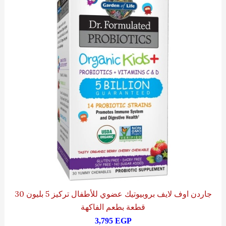
جاردن اوف لايف بروبيوتيك عضوي للأطفال تركيز 5 بليون 30
قطعة بطعم الفاكهة
3,795
EGP