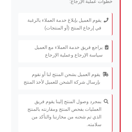
خطوات عملية الإرجاع:
يقوم العميل بإبلاغ خدمة العملاء بالرغبة
في إرجاع المنتج (أو المنتجات)
يراجع فريق خدمة العملاء مع العميل
سياسة الإرجاع وعملية الإرجاع
يقوم العميل بشحن المنتج لنا أو نقوم
بإرسال شركة الشحن للعميل لأخذ المنتج
بمجرد وصول المنتج إلينا يقوم فريق
العمليات بفحص المنتج ومقارنته بالمنتج
الذي تم شحنه من مخازننا والتأكد من
سلامته.