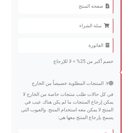
صفحة المنتج
سلة الشراء
الفاتورة
خصم أكبر من 25% = لا للإرجاع
٧. المنتجات المطلوبة خصيصاً من الخارج
في كل حالات طلب منتجات خاصة من الخارج لا
يمكن إرجاع المنتجات ما لم يكن هناك عيب في
المنتج لا يمكن معه استخدام المنتج. والعيوب التي
يسمح بإرجاع المنتج معها هي: