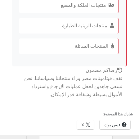
منتجات العلكة والمضغ
منتجات الزيتية الطيارة
المنتجات السائلة
رضاكم مضمون
تقف فيتامينات مصر وراء منتجاتنا وسياساتنا. نحن
نسعى جاهدين لجعل عمليات الإرجاع واسترداد
الأموال بسيطة وشفافة قدر الإمكان.
شارك هذا الموضوع:
فيس بوك
X