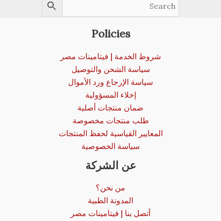
Policies
شروط الخدمة | فيتامينات مصر
سياسة الشحن والتوصيل
سياسة الإرجاع ورد الأموال
إخلاء المسؤولية
ضمان منتجات أصلية
طلب منتجات مخصوصة
المعايير القياسية لحفظ المنتجات
سياسة الخصوصية
عن الشركة
من نحن؟
المدونة الطبية
أتصل بنا | فيتامينات مصر