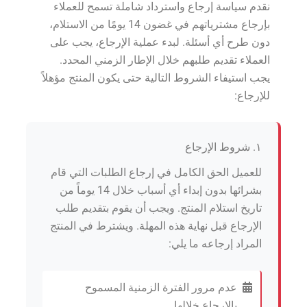
نقدم سياسة إرجاع واسترداد شاملة تسمح للعملاء
بإرجاع مشترياتهم في غضون 14 يومًا من الاستلام،
دون طرح أي أسئلة. لبدء عملية الإرجاع، يجب على
العملاء تقديم طلبهم خلال الإطار الزمني المحدد.
يجب استيفاء الشروط التالية حتى يكون المنتج مؤهلاً
للإرجاع:
١. شروط الإرجاع
للعميل الحق الكامل في إرجاع الطلبات التي قام
بشرائها بدون إبداء أي أسباب خلال 14 يوماً من
تاريخ استلام المنتج. ويجب أن يقوم بتقديم طلب
الإرجاع قبل نهاية هذه المهلة. ويشترط في المنتج
المراد إرجاعه ما يلي:
عدم مرور الفترة الزمنية المسموح
بالإرجاع خلالها.