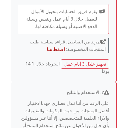
يقوم فريق الحسابات بتحويل الأموال
للعميل خلال 3 أيام عمل وبنفس وسيلة
الدفع الاصلية أو وسيلة مكافئة لها.
لمزيد من التفاصيل قراءة سياسة طلب
المنتجات المخصوصة:
اضغط هنا
تجهيز خلال 3 أيام عمل
استرداد خلال 1-14
يومًا
٣. الاستخدام والنتائج
على الرغم من أننا نبذل قصارى جهدنا لاختيار
أفضل المنتجات من حيث المكونات والتقييمات
والآراء العلمية للمتخصصين، إلا أننا غير مسؤولين
بأي حال من الأحوال عن نتائج استخدام المنتج أو