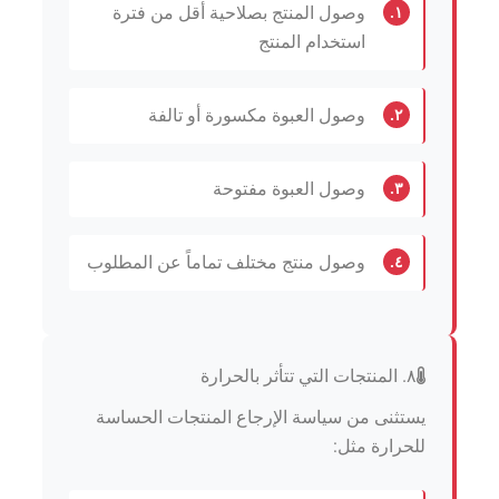
وصول المنتج بصلاحية أقل من فترة
١.
استخدام المنتج
وصول العبوة مكسورة أو تالفة
٢.
وصول العبوة مفتوحة
٣.
وصول منتج مختلف تماماً عن المطلوب
٤.
٨. المنتجات التي تتأثر بالحرارة
يستثنى من سياسة الإرجاع المنتجات الحساسة
للحرارة مثل: