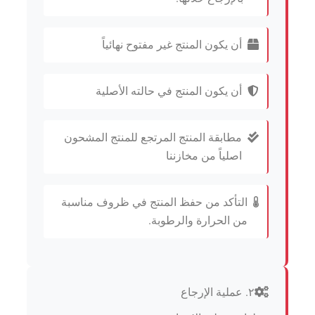
أن يكون المنتج غير مفتوح نهائياً
أن يكون المنتج في حالته الأصلية
مطابقة المنتج المرتجع للمنتج المشحون
اصلياً من مخازننا
التأكد من حفظ المنتج في ظروف مناسبة
من الحرارة والرطوبة.
٢. عملية الإرجاع