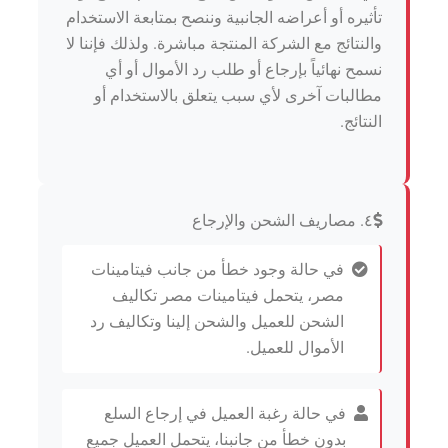
تأثيره أو أعراضه الجانبية وننصح بمتابعة الاستخدام
والنتائج مع الشركة المنتجة مباشرة. ولذلك فإننا لا
نسمح نهائياً بإرجاع أو طلب رد الأموال أو أي
مطالبات آخرى لأي سبب يتعلق بالاستخدام أو
النتائج.
٤. مصاريف الشحن والإرجاع
في حالة وجود خطأ من جانب فيتامينات
مصر، يتحمل فيتامينات مصر تكاليف
الشحن للعميل والشحن إلينا وتكاليف رد
الأموال للعميل.
في حالة رغبة العميل في إرجاع السلع
بدون خطأ من جانبنا، يتحمل العميل جميع