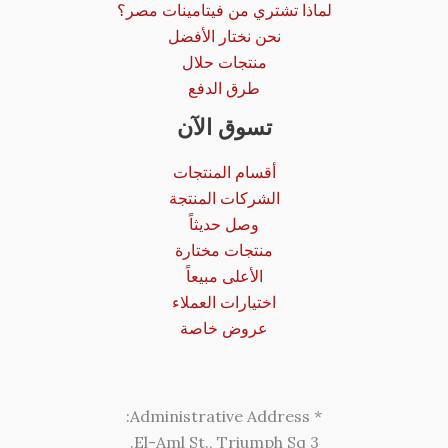
لماذا تشتري من فيتامينات مصر؟
نحن نختار الأفضل
منتجات حلال
طرق الدفع
تسوق الآن
أقسام المنتجات
الشركات المنتجة
وصل حديثاً
منتجات مختارة
الأعلى مبيعاً
اختيارات العملاء
عروض خاصة
* Administrative Address:
3 El-Aml St., Triumph Sq.