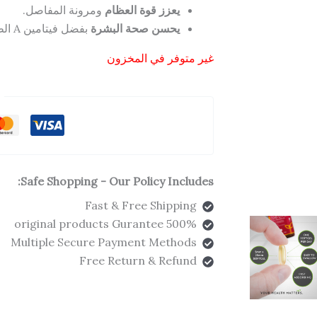
يعزز قوة العظام
ومرونة المفاصل.
يحسن صحة البشرة
بفضل فيتامين A الطبيعي.
غير متوفر في المخزون
Safe Shopping - Our Policy Includes:
Fast & Free Shipping
500% original products Gurantee
Multiple Secure Payment Methods
Free Return & Refund