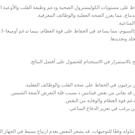
المناعية.
م، مما يساعد في الحفاظ على قوة العظام، بينما تدعم أوميغا-3 مرونة المفاصل.
جلد وتجديدها.
صح بالاستمرار في الاستخدام للحصول على أفضل النتائج.
ن يرغبون في الحفاظ على صحة القلب والوظائف العقلية.
قد يعاني من نقص فيتامين د بسبب قلة التعرض لأشعة الشمس.
م قوة العظام والوقاية من النقص.
يرغب في تعزيز الدفاع المناعي.
تناوله وفقًا للتوجيهات. قد يشعر البعض بعدم ارتياح بسيط في الجهاز ا