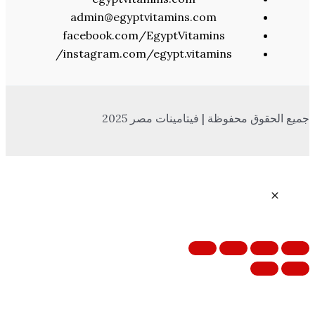
admin@egyptvitamins.com
facebook.com/EgyptVitamins
instagram.com/egypt.vitamins/
 محفوظة | فيتامينات مصر 2025