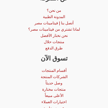
من نحن؟
المدونة الطبية
أتصل بنا | فيتامينات مصر
لماذا تشتري من فيتامينات مصر؟
نحن نختار الأفضل
منتجات حلال
طرق الدفع
تسوق الآن
أقسام المنتجات
الشركات المنتجة
وصل حديثاً
منتجات مختارة
الأعلى مبيعاً
اختيارات العملاء