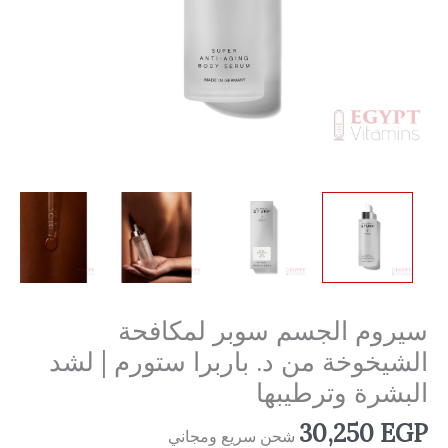
سيروم الجسم سوبر لمكافحة
الشيخوخة من د. باربرا ستورم | لشد
البشرة وترطيبها
30,250
EGP
شحن سريع ومجاني