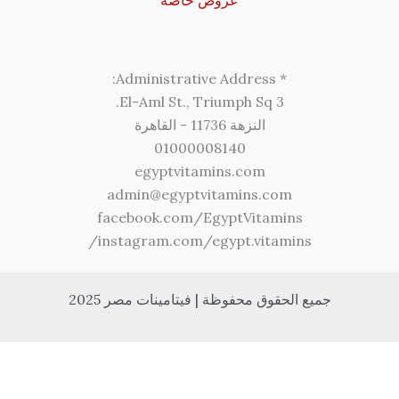
عروض خاصة
* Administrative Address:
3 El-Aml St., Triumph Sq.
النزهة 11736 - القاهرة
01000008140
egyptvitamins.com
admin@egyptvitamins.com
facebook.com/EgyptVitamins
instagram.com/egypt.vitamins/
جميع الحقوق محفوظة | فيتامينات مصر 2025