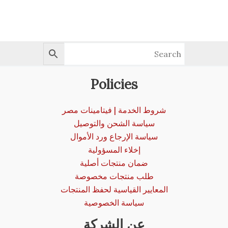
Policies
شروط الخدمة | فيتامينات مصر
سياسة الشحن والتوصيل
سياسة الإرجاع ورد الأموال
إخلاء المسؤولية
ضمان منتجات أصلية
طلب منتجات مخصوصة
المعايير القياسية لحفظ المنتجات
سياسة الخصوصية
عن الشركة