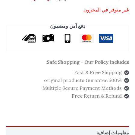
غير متوفر في المخزون
دفع آمن ومضمون
Safe Shopping - Our Policy Includes:
Fast & Free Shipping
500% original products Gurantee
Multiple Secure Payment Methods
Free Return & Refund
معلومات إضافية