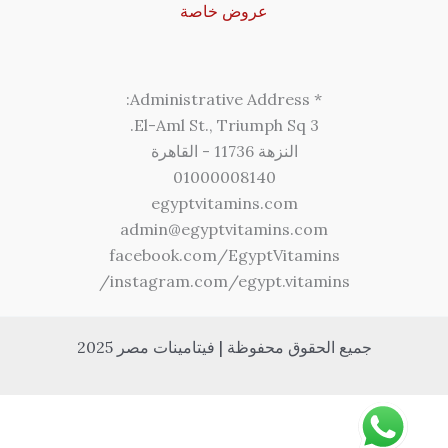
عروض خاصة
* Administrative Address:
3 El-Aml St., Triumph Sq.
النزهة 11736 - القاهرة
01000008140
egyptvitamins.com
admin@egyptvitamins.com
facebook.com/EgyptVitamins
instagram.com/egypt.vitamins/
جميع الحقوق محفوظة | فيتامينات مصر 2025