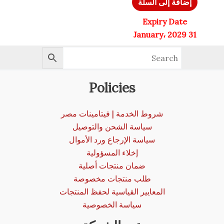
إضافة إلى السلة
Expiry Date
31 January، 2029
Policies
شروط الخدمة | فيتامينات مصر
سياسة الشحن والتوصيل
سياسة الإرجاع ورد الأموال
إخلاء المسؤولية
ضمان منتجات أصلية
طلب منتجات مخصوصة
المعايير القياسية لحفظ المنتجات
سياسة الخصوصية