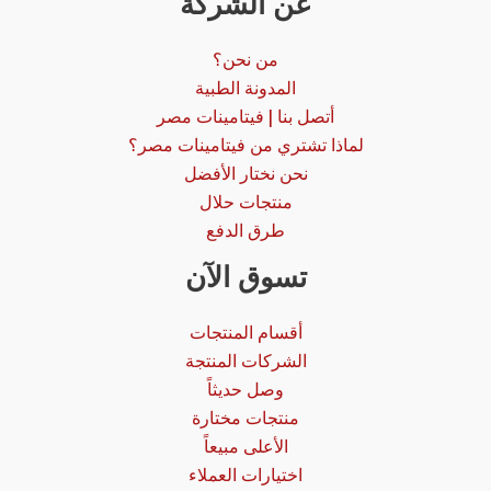
عن الشركة
من نحن؟
المدونة الطبية
أتصل بنا | فيتامينات مصر
لماذا تشتري من فيتامينات مصر؟
نحن نختار الأفضل
منتجات حلال
طرق الدفع
تسوق الآن
أقسام المنتجات
الشركات المنتجة
وصل حديثاً
منتجات مختارة
الأعلى مبيعاً
اختيارات العملاء