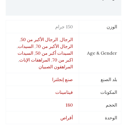
مراجعات (0)
الوزن
150 جرام
الرجال
,
الرجال الأكبر من 50
,
الرجال الأكبر من 70
,
السيدات
,
Age & Gender
السيدات أكبر من 50
,
السيدات
اكبر من 70
,
المراهقات الإناث
,
المراهقون الصبيان
بلد الصنع
صنع إنجلترا
المكونات
فيتامينات
الحجم
180
الوحدة
أقراص