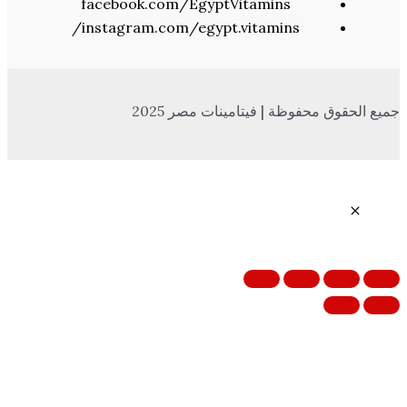
facebook.com/EgyptVitamins
instagram.com/egypt.vitamins/
 محفوظة | فيتامينات مصر 2025