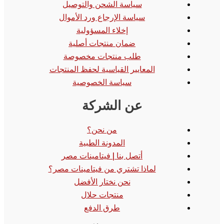
سياسة الشحن والتوصيل
سياسة الإرجاع ورد الأموال
إخلاء المسؤولية
ضمان منتجات أصلية
طلب منتجات مخصوصة
المعايير القياسية لحفظ المنتجات
سياسة الخصوصية
عن الشركة
من نحن؟
المدونة الطبية
أتصل بنا | فيتامينات مصر
لماذا تشتري من فيتامينات مصر؟
نحن نختار الأفضل
منتجات حلال
طرق الدفع