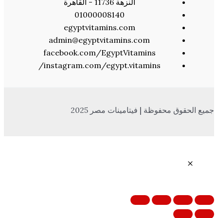
النزهة 11736 - القاهرة
01000008140
egyptvitamins.com
admin@egyptvitamins.com
facebook.com/EgyptVitamins
instagram.com/egypt.vitamins/
 محفوظة | فيتامينات مصر 2025