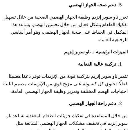
صحة الجهاز الهضمي
وبر إنزيم وظيفة الجهاز الهضمي الصحية من خلال تسهيل
ام بشكل فعال. من خلال تحسين الهضم، يساعد هذا
الحفاظ على صحة الجهاز الهضمي، وهو أمر أساسي
عامة.
ئيسية لـ ناو سوبر إنزيم
ة عالية الفعالية
وبر إنزيم بتركيبة قوية من الإنزيمات توفر دعمًا هضميًا
توي كل كبسولة على مزيج قوي من الإنزيمات مصمم لتلبية
هضم المختلفة وتعزيز وظيفة الجهاز الهضمي العامة.
احة الجهاز الهضمي
مساعدة في تفكيك جزيئات الطعام المعقدة، تساعد ناو
 في تخفيف مشكلات الجهاز الهضمي الشائعة مثل