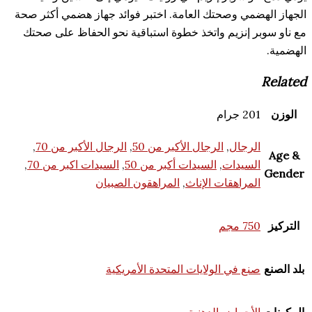
ضمي وصحتك العامة. اختبر فوائد جهاز هضمي أكثر صحة
ر إنزيم واتخذ خطوة استباقية نحو الحفاظ على صحتك
2 جرام
لرجال
,
الرجال الأكبر من 50
,
الرجال الأكبر من 70
,
لسيدات
,
السيدات أكبر من 50
,
السيدات اكبر من 70
,
لمراهقات الإناث
,
المراهقون الصبيان
7 مجم
نع في الولايات المتحدة الأمريكية