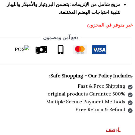
شامل من الإنزيمات: يتضمن البروتياز والأميلاز والليباز
ة احتياجات الهضم المختلفة.
في المخزون
دفع آمن ومضمون
Safe Shopping - Our Policy
Fast & Free Sh
Multiple Secure Payment M
Free Return & 
ف