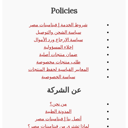
Policies
شروط الخدمة | فيتامينات مصر
سياسة الشحن والتوصيل
سياسة الإرجاع ورد الأموال
إخلاء المسؤولية
ضمان منتجات أصلية
طلب منتجات مخصوصة
المعايير القياسية لحفظ المنتجات
سياسة الخصوصية
عن الشركة
من نحن؟
المدونة الطبية
أتصل بنا | فيتامينات مصر
لماذا تشتري من فيتامينات مصر؟