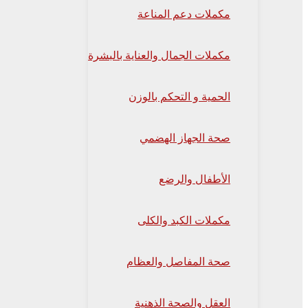
مكملات دعم المناعة
مكملات الجمال والعناية بالبشرة
الحمية و التحكم بالوزن
صحة الجهاز الهضمي
الأطفال والرضع
مكملات الكبد والكلى
صحة المفاصل والعظام
العقل والصحة الذهنية