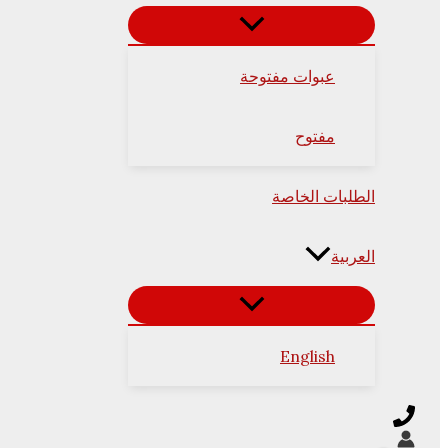
عبوات مفتوحة
مفتوح
الطلبات الخاصة
العربية
English