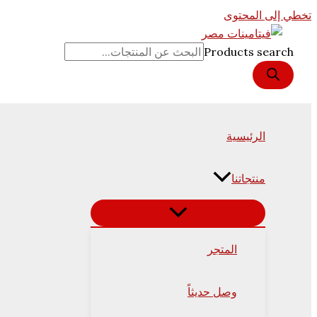
تخطي إلى المحتوى
Products search
الرئيسية
منتجاتنا
المتجر
وصل حديثاً