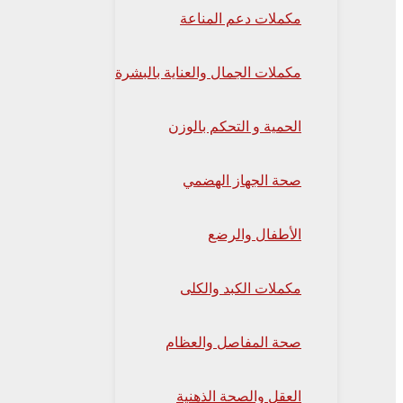
مكملات دعم المناعة
مكملات الجمال والعناية بالبشرة
الحمية و التحكم بالوزن
صحة الجهاز الهضمي
الأطفال والرضع
مكملات الكبد والكلى
صحة المفاصل والعظام
العقل والصحة الذهنية