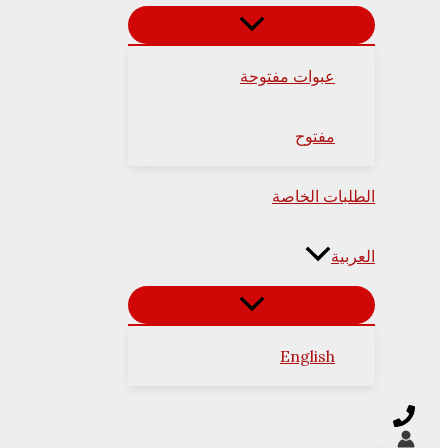
عبوات مفتوحة
مفتوح
الطلبات الخاصة
العربية
English