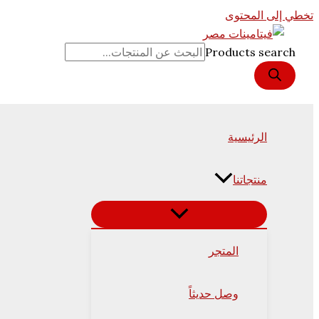
تخطي إلى المحتوى
Products search
الرئيسية
منتجاتنا
المتجر
وصل حديثاً