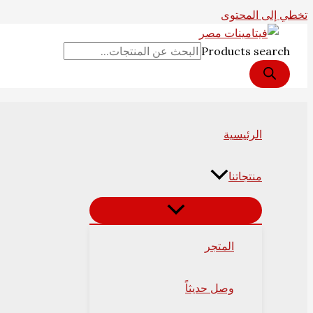
تخطي إلى المحتوى
Products search
الرئيسية
منتجاتنا
المتجر
وصل حديثاً