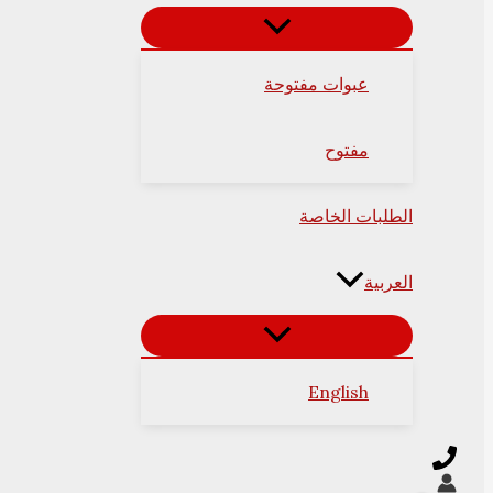
عبوات مفتوحة
مفتوح
الطلبات الخاصة
العربية
English