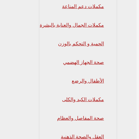
مكملات دعم المناعة
مكملات الجمال والعناية بالبشرة
الحمية و التحكم بالوزن
صحة الجهاز الهضمي
الأطفال والرضع
مكملات الكبد والكلى
صحة المفاصل والعظام
العقل والصحة الذهنية